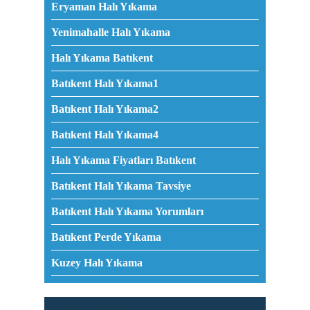
Eryaman Halı Yıkama
Yenimahalle Halı Yıkama
Halı Yıkama Batıkent
Batıkent Halı Yıkama1
Batıkent Halı Yıkama2
Batıkent Halı Yıkama4
Halı Yıkama Fiyatları Batıkent
Batıkent Halı Yıkama Tavsiye
Batıkent Halı Yıkama Yorumları
Batıkent Perde Yıkama
Kuzey Halı Yıkama