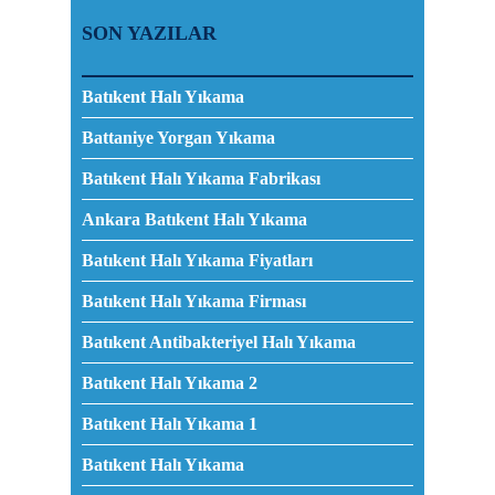
SON YAZILAR
Batıkent Halı Yıkama
Battaniye Yorgan Yıkama
Batıkent Halı Yıkama Fabrikası
Ankara Batıkent Halı Yıkama
Batıkent Halı Yıkama Fiyatları
Batıkent Halı Yıkama Firması
Batıkent Antibakteriyel Halı Yıkama
Batıkent Halı Yıkama 2
Batıkent Halı Yıkama 1
Batıkent Halı Yıkama